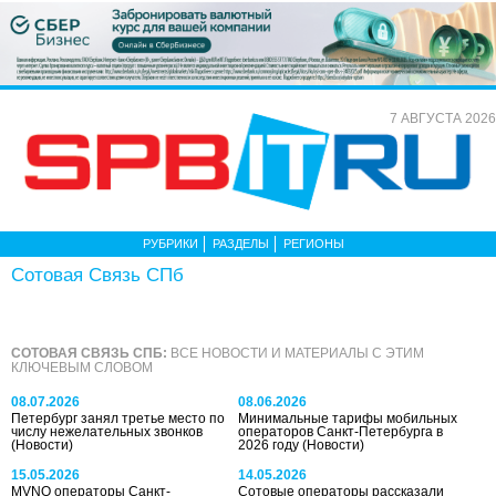
7 АВГУСТА 2026
РУБРИКИ
РАЗДЕЛЫ
РЕГИОНЫ
Сотовая Связь СПб
СОТОВАЯ СВЯЗЬ СПБ:
ВСЕ НОВОСТИ И МАТЕРИАЛЫ С ЭТИМ
КЛЮЧЕВЫМ СЛОВОМ
08.07.2026
08.06.2026
Петербург занял третье место по
Минимальные тарифы мобильных
числу нежелательных звонков
операторов Санкт-Петербурга в
(Новости)
2026 году
(Новости)
15.05.2026
14.05.2026
MVNO операторы Санкт-
Сотовые операторы рассказали