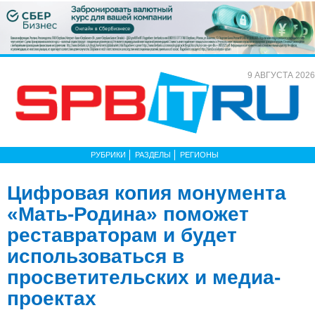
9 АВГУСТА 2026
РУБРИКИ
РАЗДЕЛЫ
РЕГИОНЫ
Цифровая копия монумента
«Мать-Родина» поможет
реставраторам и будет
использоваться в
просветительских и медиа-
проектах