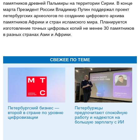
памятников древней Пальмиры на территории Сирии. В конце
марта Президент России Владимир Путин поддержал проект
петербургских археологов по созданию цифрового архива
памятников Африки и стран исламского мира. Планируется
изготовление точных цифровых копий не менее 30 памятников
в разных странах Азии и Африки.
СВЕЖЕЕ ПО ТЕМЕ
Петербургский бизнес —
Петербуржцы
второй в стране по уровню
предпочитают спокойную
цифровизации
работу и надеются на
большую зарплату с ИИ