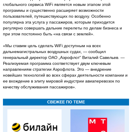
глобального сервиса WiFi является новым этапом этой
программы и существенно расширяет возможности
пользователей, путешествующих по воздуху. Особенно
популярна эта услуга у пассажиров, которым приходится
регулярно совершать дальние перелеты по делам бизнеса и
при этом постоянно быть «на связи с землей».
«Мы ставим цель сделать WiFi доступным на всех
дальнемагистральных воздушных судах, — сообщил
генеральный директор ОАО „Аэрофлот“ Виталий Савельев. —
Реализуемая программа соответствует двум ключевым
направлениям стратегии Аэрофлота. Это — внедрение
новейших технологий во всех сферах деятельности компании и
ее вхождение в элиту мировой индустрии авиаперевозок по
качеству обслуживания пассажиров».
СВЕЖЕЕ ПО ТЕМЕ