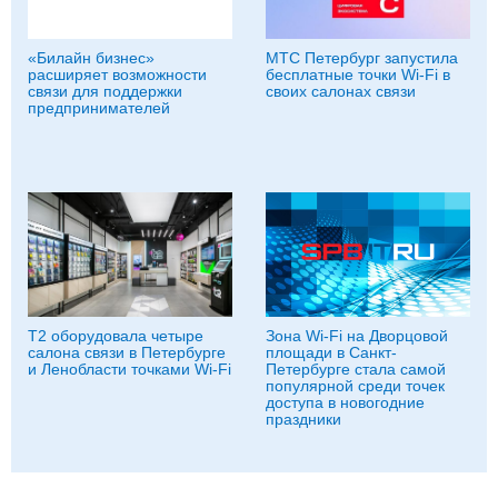
«Билайн бизнес»
МТС Петербург запустила
расширяет возможности
бесплатные точки Wi-Fi в
связи для поддержки
своих салонах связи
предпринимателей
T2 оборудовала четыре
Зона Wi-Fi на Дворцовой
салона связи в Петербурге
площади в Санкт-
и Ленобласти точками Wi-Fi
Петербурге стала самой
популярной среди точек
доступа в новогодние
праздники