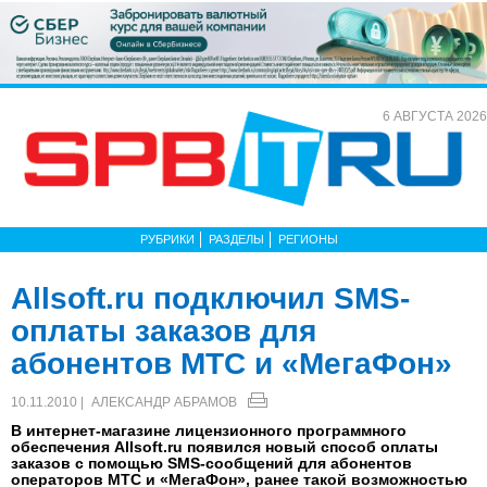
6 АВГУСТА 2026
РУБРИКИ
РАЗДЕЛЫ
РЕГИОНЫ
Allsoft.ru подключил SMS-
оплаты заказов для
абонентов МТС и «МегаФон»
10.11.2010 |
АЛЕКСАНДР АБРАМОВ
В интернет-магазине лицензионного программного
обеспечения Allsoft.ru появился новый способ оплаты
заказов с помощью SMS-сообщений для абонентов
операторов МТС и «МегаФон», ранее такой возможностью