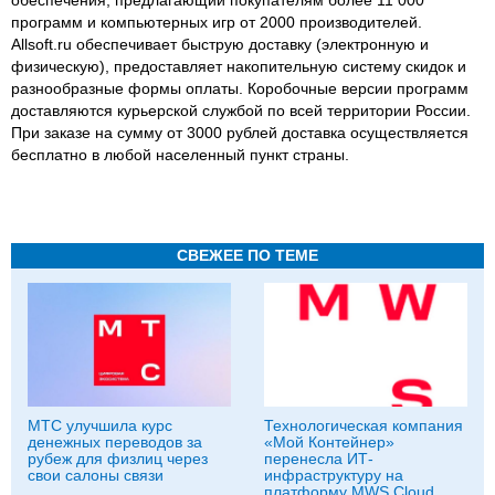
программ и компьютерных игр от 2000 производителей.
Allsoft.ru обеспечивает быструю доставку (электронную и
физическую), предоставляет накопительную систему скидок и
разнообразные формы оплаты. Коробочные версии программ
доставляются курьерской службой по всей территории России.
При заказе на сумму от 3000 рублей доставка осуществляется
бесплатно в любой населенный пункт страны.
СВЕЖЕЕ ПО ТЕМЕ
МТС улучшила курс
Технологическая компания
денежных переводов за
«Мой Контейнер»
рубеж для физлиц через
перенесла ИТ-
свои салоны связи
инфраструктуру на
платформу MWS Cloud