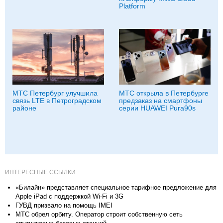
Platform
МТС Петербург улучшила
МТС открыла в Петербурге
связь LTE в Петроградском
предзаказ на смартфоны
районе
серии HUAWEI Pura90s
ИНТЕРЕСНЫЕ ССЫЛКИ
«Билайн» представляет специальное тарифное предложение для
Apple iPad c поддержкой Wi-Fi и 3G
ГУВД призвало на помощь IMEI
МТС обрел орбиту. Оператор строит собственную сеть