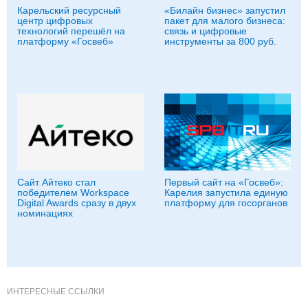
Карельский ресурсный
«Билайн бизнес» запустил
центр цифровых
пакет для малого бизнеса:
технологий перешёл на
связь и цифровые
платформу «Госвеб»
инструменты за 800 руб.
Сайт Айтеко стал
Первый сайт на «Госвеб»:
победителем Workspace
Карелия запустила единую
Digital Awards сразу в двух
платформу для госорганов
номинациях
ИНТЕРЕСНЫЕ ССЫЛКИ