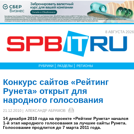
8 АВГУСТА 2026
РУБРИКИ
РАЗДЕЛЫ
РЕГИОНЫ
Конкурс сайтов «Рейтинг
Рунета» открыт для
народного голосования
21.12.2010 |
АЛЕКСАНДР АБРАМОВ
14 декабря 2010 года на проекте «Рейтинг Рунета» начался
1-й этап народного голосования за лучшие сайты Рунета.
Голосование продлится до 7 марта 2011 года.