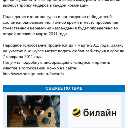
выберут тройку лидеров в каждой номинации.
Подведение итогов конкурса и награждение победителей
состоится одновременно. Точное время и место проведения
тожественной церемонии награждения будет определено во
второй половине марта 2011 года.
Народное голосование продлится до 7 марта 2011 года. Заявку
на участие в конкурсе может подать любая веб-студия в срок до
7 февраля 2011 года.
Получить подробную информацию о конкурсе и принять
участие в голосовании можно на сайте:
http://www.ratingruneta.ru/awards
СВЕЖЕЕ ПО ТЕМЕ