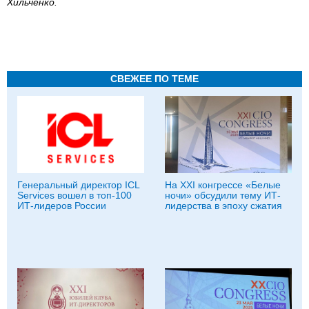
Хильченко.
СВЕЖЕЕ ПО ТЕМЕ
Генеральный директор ICL
На XXI конгрессе «Белые
Services вошел в топ-100
ночи» обсудили тему ИТ-
ИТ-лидеров России
лидерства в эпоху сжатия