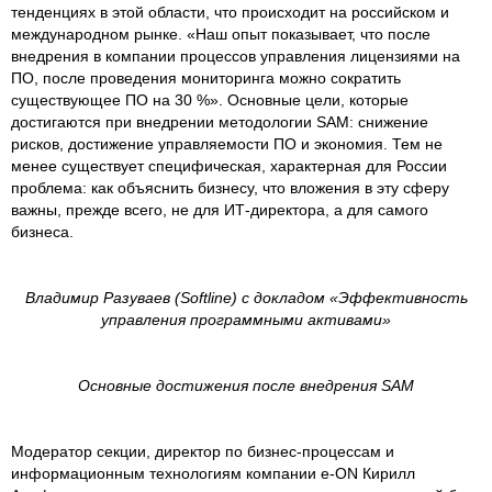
тенденциях в этой области, что происходит на российском и
международном рынке. «Наш опыт показывает, что после
внедрения в компании процессов управления лицензиями на
ПО, после проведения мониторинга можно сократить
существующее ПО на 30 %». Основные цели, которые
достигаются при внедрении методологии SAM: снижение
рисков, достижение управляемости ПО и экономия. Тем не
менее существует специфическая, характерная для России
проблема: как объяснить бизнесу, что вложения в эту сферу
важны, прежде всего, не для ИТ-директора, а для самого
бизнеса.
Владимир Разуваев (
Softline
) с докладом «Эффективность
управления программными активами»
Основные достижения после внедрения
SAM
Модератор секции, директор по бизнес-процессам и
информационным технологиям компании e-ON Кирилл