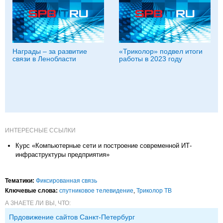
Награды – за развитие
«Триколор» подвел итоги
связи в Ленобласти
работы в 2023 году
ИНТЕРЕСНЫЕ ССЫЛКИ
Курс «Компьютерные сети и построение современной ИТ-
инфраструктуры предприятия»
Тематики:
Фиксированная связь
Ключевые слова:
спутниковое телевидение
,
Триколор ТВ
А ЗНАЕТЕ ЛИ ВЫ, ЧТО:
Прдовижение сайтов Санкт-Петербург