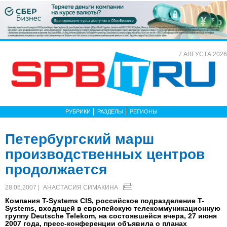
7 АВГУСТА 2026
РУБРИКИ
РАЗДЕЛЫ
РЕГИОНЫ
Петербургский марш
производственных центров
продолжается
28.06.2007 |
АНАСТАСИЯ СИМАКИНА
Компания T-Systems CIS, российское подразделение T-
Systems, входящей в европейскую телекоммуникационную
группу Deutsche Telekom, на состоявшейся вчера, 27 июня
2007 года, пресс-конференции объявила о планах