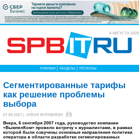
9 АВГУСТА 2026
РУБРИКИ
РАЗДЕЛЫ
РЕГИОНЫ
Сегментированные тарифы
как решение проблемы
выбора
07.09.2007 |
АЛЕНА ЖУРАВЛЕВА
Вчера, 6 сентября 2007 года, руководство компании
«ВымпелКом» провело встречу с журналистами, в рамках
которой были озвучены основные направления политики
оператора в области разработки сегментированных