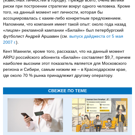
риски при построении стратегии вокруг одного человека. Кроме
того, на данный момент нет личности, которая бы
ассоциировалась с каким-либо конкретным предложением.
Напомним, что компания имеет такой опыт: около года назад
«лицом» рекламной кампании «Билайн» был петербургский
футболист Андрей Аршавин (см.
выпуск дайджеста от 5 мая
2007 г.
).
Кент Макнили, кроме того, рассказал, что на данный момент
ARPU российского абонента «Билайн» составляет $9,7, причем
наиболее высоким этот показатель является для Московского
региона и Сибири, самым низким же – в Краснодарском крае,
где около 70 % рынка принадлежит другому оператору.
СВЕЖЕЕ ПО ТЕМЕ