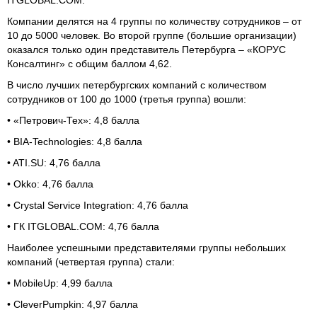
Компании делятся на 4 группы по количеству сотрудников – от
10 до 5000 человек. Во второй группе (большие организации)
оказался только один представитель Петербурга – «КОРУС
Консалтинг» с общим баллом 4,62.
В число лучших петербургских компаний с количеством
сотрудников от 100 до 1000 (третья группа) вошли:
• «Петрович-Тех»: 4,8 балла
• BIA-Technologies: 4,8 балла
• ATI.SU: 4,76 балла
• Okko: 4,76 балла
• Crystal Service Integration: 4,76 балла
• ГК ITGLOBAL.COM: 4,76 балла
Наиболее успешными представителями группы небольших
компаний (четвертая группа) стали:
• MobileUp: 4,99 балла
• CleverPumpkin: 4,97 балла