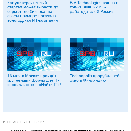
Как университетский
BIA Technologies вошла в
стартап может вырасти до
топ-20 лучших ИТ-
серьезного бизнеса, на
работодателей России
своем примере показала
вологодская ИТ-компания
16 мая в Москве пройдёт
Technopolis прорубил веб-
крупнейший форум для IT-
окно в Финляндию
специалистов – «Найти IT»!
ИНТЕРЕСНЫЕ ССЫЛКИ