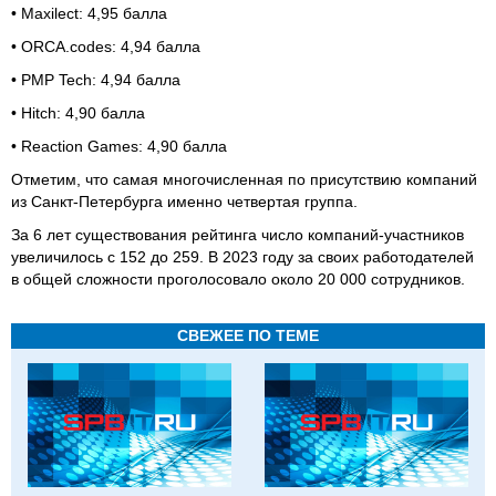
• Maxilect: 4,95 балла
• ORCA.codes: 4,94 балла
• PMP Tech: 4,94 балла
• Hitch: 4,90 балла
• Reaction Games: 4,90 балла
Отметим, что самая многочисленная по присутствию компаний
из Санкт-Петербурга именно четвертая группа.
За 6 лет существования рейтинга число компаний-участников
увеличилось с 152 до 259. В 2023 году за своих работодателей
в общей сложности проголосовало около 20 000 сотрудников.
СВЕЖЕЕ ПО ТЕМЕ