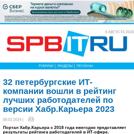
6 АВГУСТА 2026
РУБРИКИ
РАЗДЕЛЫ
РЕГИОНЫ
32 петербургские ИТ-
компании вошли в рейтинг
лучших работодателей по
версии Хабр.Карьера 2023
08.02.2024 |
Портал Хабр.Карьера с 2018 года ежегодно представляет
результаты рейтинга работодателей в ИТ-сфере.