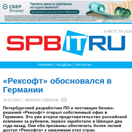
8 АВГУСТА 2026
РУБРИКИ
РАЗДЕЛЫ
РЕГИОНЫ
«Рексофт» обосновался в
Германии
19.01.2007 |
МИХАИЛ СЕВЕРОВ
Петербургский разработчик ПО и поставщик бизнес-
решений «Рексофт» открыл собственный офис в
Германии. Это уже второе представительство российской
компании за рубежом, первое заработало в Швеции два
года назад. Они оба призваны обеспечить более легкий
доступ «Рексофта» к заказчикам этих стран.