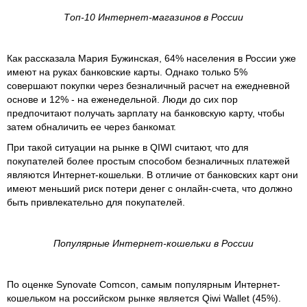
Топ-10 Интернет-магазинов в России
Как рассказала Мария Бужинская, 64% населения в России уже
имеют на руках банковские карты. Однако только 5%
совершают покупки через безналичный расчет на ежедневной
основе и 12% - на еженедельной. Люди до сих пор
предпочитают получать зарплату на банковскую карту, чтобы
затем обналичить ее через банкомат.
При такой ситуации на рынке в QIWI считают, что для
покупателей более простым способом безналичных платежей
являются Интернет-кошельки. В отличие от банковских карт они
имеют меньший риск потери денег с онлайн-счета, что должно
быть привлекательно для покупателей.
Популярные Интернет-кошельки в России
По оценке Synovate Comcon, самым популярным Интернет-
кошельком на российском рынке является Qiwi Wallet (45%).