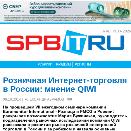
6 АВГУСТА 2026
РУБРИКИ
РАЗДЕЛЫ
РЕГИОНЫ
Розничная Интернет-торговля
в России: мнение QIWI
09.10.2014 |
АЛЕКСАНДР АБРАМОВ
На прошедшем VII ежегодном семинаре компании
Euromonitor International «Розница и FMCG в России:
раскрывая возможности» Мария Бужинская, руководитель
подразделения рыночных исследований компании QIWI,
рассказала о развитии рынка розничной электронной
торговли в России и за рубежом и назвала основные