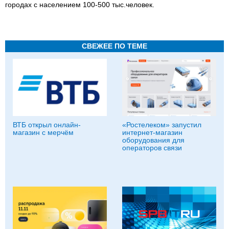
городах с населением 100-500 тыс.человек.
СВЕЖЕЕ ПО ТЕМЕ
ВТБ открыл онлайн-
«Ростелеком» запустил
магазин с мерчём
интернет-магазин
оборудования для
операторов связи