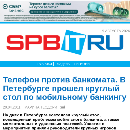
9 АВГУСТА 2026
РУБРИКИ
РАЗДЕЛЫ
РЕГИОНЫ
Телефон против банкомата. В
Петербурге прошел круглый
стол по мобильному банкингу
20.04.2011 |
МАРИНА ТЕОДОРИ
На днях в Петербурге состоялся круглый стол,
посвященный проблемам мобильного банкинга, а также
моментальных и удаленных платежей. Участие в
мероприятии приняли руководители крупных игроков