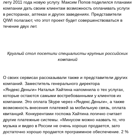
лету 2011 года новую услугу. Максим Попов поделился планами
компании дать своим клиентам возможность оплачивать услуги
в ресторанах, аптеках и других заведениях. Представители
QIWI полагают, что этот проект будет совершенствоваться в
течение двух лет.
Круглый стол посетили специалисты крупных российских
компаний
О своих сервисах рассказывали также и представители других
компаний. Заместитель генерального директора
«Яндекс.Деньги» Наталья Хайтина напомнила о тех услугах,
которые остаются самыми востребованными у клиентов их
компании. Это оплата Skype через «Яндекс.Деньги», а также
возможность внесения платежей за мобильную связь, оплата
квитанций. Конкурентами госпожа Хайтина логично считает
другие платежные системы. «Минусом можно назвать то, что
музыка и видео в России не очень хорошо продается, зато
достаточно хорошо продается программное обеспечение. 2 %