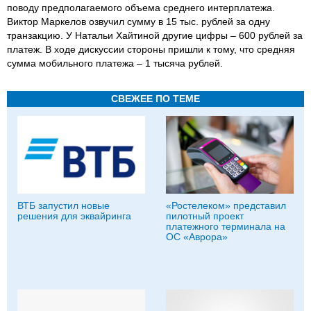
поводу предполагаемого объема среднего интерплатежа.
Виктор Маркелов озвучил сумму в 15 тыс. рублей за одну
транзакцию. У Натальи Хайтиной другие цифры – 600 рублей за
платеж. В ходе дискуссии стороны пришли к тому, что средняя
сумма мобильного платежа – 1 тысяча рублей.
СВЕЖЕЕ ПО ТЕМЕ
ВТБ запустил новые
«Ростелеком» представил
решения для эквайринга
пилотный проект
платежного терминала на
ОС «Аврора»