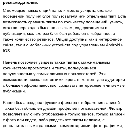
рекламодателям.
С помощью новых опций панели можно увидеть, сколько
посещений получил блог пользователя или отдельный твит. Есть
возможность сравнить твиты по количеству посещений, узнать,
сколько переходов было по ссылкам, содержащимся в
публикации, сколько раз блог был добавлен в избранное, а
также количество ретвитов. Опции доступны как в интерфейсе
сайта, так и с мобильных устройств под управлением Android и
IOS.
Панель позволяет увидеть также твиты с максимальным
количеством просмотров и твиты, пользующиеся
популярностью у самых активных пользователей. Эти
возможности позволяют оптимизировать контент для аудитории
с большей эффективностью, создавать интересные и читаемые
публикации.
Ранее была введена функция фильтра отображения записей.
Также был обновлен дизайн профилей пользователей. Фильтр
позволяет включить отображение только твитов, только записей
с фото или видео, либо увидеть все твиты целиком, с
дополнительными данными - комментариями, фотографиями,