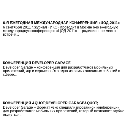
6-Я ЕЖЕГОДНАЯ МЕЖДУНАРОДНАЯ КОНФЕРЕНЦИЯ «ЦОД-2011»
6 сентября 2011 г. журнал «ИКС» проводит в Москве 6-ю ежегодную
международную конференцию «ЦОД-2011» - традиционное место
встречи...
КОНФЕРЕНЦИЯ DEVELOPER GARAGE
Developer Garage – конференция для разработчиков мобильных
приложений, игр и сервисов. Это одно из самых значимых событий в
сфере...
КОНФЕРЕНЦИЯ &QUOT;DEVELOPER GARAGE&QUOT;
Developer Garage – формат узко специализированной конференции
для разработчиков мобильных приложений, который позволяет глубже
окунуться...