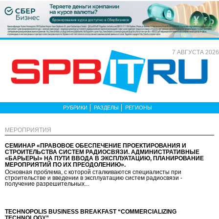
7 АВГУСТА 2026
РУБРИКИ
РАЗДЕЛЫ
РЕГИОНЫ
МЕРОПРИЯТИЯ
СЕМИНАР «ПРАВОВОЕ ОБЕСПЕЧЕНИЕ ПРОЕКТИРОВАНИЯ И
СТРОИТЕЛЬСТВА СИСТЕМ РАДИОСВЯЗИ. АДМИНИСТРАТИВНЫЕ
«БАРЬЕРЫ» НА ПУТИ ВВОДА В ЭКСПЛУАТАЦИЮ, ПЛАНИРОВАНИЕ
МЕРОПРИЯТИЙ ПО ИХ ПРЕОДОЛЕНИЮ».
Основная проблема, с которой сталкиваются специалисты при
строительстве и введении в эксплуатацию систем радиосвязи -
получение разрешительных...
TECHNOPOLIS BUSINESS BREAKFAST “COMMERCIALIZING
TECHNOLOGY”