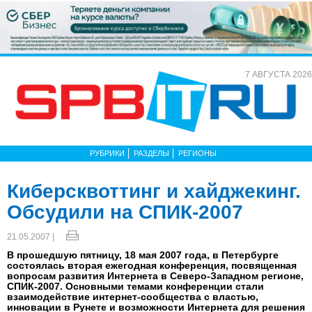
7 АВГУСТА 2026
РУБРИКИ
РАЗДЕЛЫ
РЕГИОНЫ
Киберсквоттинг и хайджекинг.
Обсудили на СПИК-2007
21.05.2007 |
В прошедшую пятницу, 18 мая 2007 года, в Петербурге
состоялась вторая ежегодная конференция, посвященная
вопросам развития Интернета в Северо-Западном регионе,
СПИК-2007. Основными темами конференции стали
взаимодействие интернет-сообщества с властью,
инновации в Рунете и возможности Интернета для решения