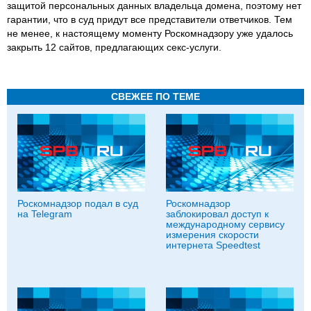
защитой персональных данных владельца домена, поэтому нет
гарантии, что в суд придут все представители ответчиков. Тем
не менее, к настоящему моменту Роскомнадзору уже удалось
закрыть 12 сайтов, предлагающих секс-услуги.
СВЕЖЕЕ ПО ТЕМЕ
Роскомнадзор подал в суд
Роскомнадзор
на Telegram
заблокировал доступ к
международному сервису
измерения скорости
интернета Speedtest