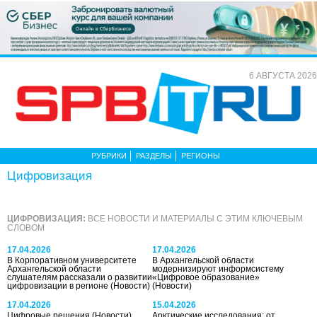
6 АВГУСТА 2026
РУБРИКИ
РАЗДЕЛЫ
РЕГИОНЫ
Цифровизация
ЦИФРОВИЗАЦИЯ:
ВСЕ НОВОСТИ И МАТЕРИАЛЫ С ЭТИМ КЛЮЧЕВЫМ
СЛОВОМ
17.04.2026
17.04.2026
В Корпоративном университете
В Архангельской области
Архангельской области
модернизируют информсистему
слушателям рассказали о развитии
«Цифровое образование»
цифровизации в регионе
(Новости)
(Новости)
17.04.2026
15.04.2026
Цифровые решения
(Новости)
Арктические исследования: от