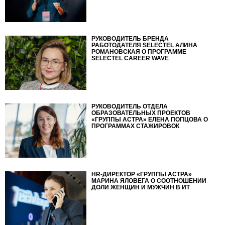
РУКОВОДИТЕЛЬ БРЕНДА
РАБОТОДАТЕЛЯ SELECTEL АЛИНА
РОМАНОВСКАЯ О ПРОГРАММЕ
SELECTEL CAREER WAVE
РУКОВОДИТЕЛЬ ОТДЕЛА
ОБРАЗОВАТЕЛЬНЫХ ПРОЕКТОВ
«ГРУППЫ АСТРА» ЕЛЕНА ПОПЦОВА О
ПРОГРАММАХ СТАЖИРОВОК
HR-ДИРЕКТОР «ГРУППЫ АСТРА»
МАРИНА ЯЛОВЕГА О СООТНОШЕНИИ
ДОЛИ ЖЕНЩИН И МУЖЧИН В ИТ