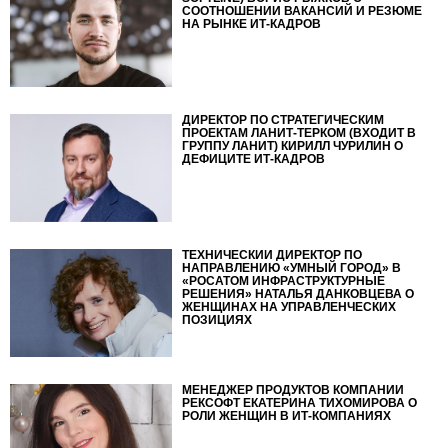
СООТНОШЕНИИ ВАКАНСИЙ И РЕЗЮМЕ
НА РЫНКЕ ИТ-КАДРОВ
ДИРЕКТОР ПО СТРАТЕГИЧЕСКИМ
ПРОЕКТАМ ЛАНИТ-ТЕРКОМ (ВХОДИТ В
ГРУППУ ЛАНИТ) КИРИЛЛ ЧУРИЛИН О
ДЕФИЦИТЕ ИТ-КАДРОВ
ТЕХНИЧЕСКИЙ ДИРЕКТОР ПО
НАПРАВЛЕНИЮ «УМНЫЙ ГОРОД» В
«РОСАТОМ ИНФРАСТРУКТУРНЫЕ
РЕШЕНИЯ» НАТАЛЬЯ ДАНКОВЦЕВА О
ЖЕНЩИНАХ НА УПРАВЛЕНЧЕСКИХ
ПОЗИЦИЯХ
МЕНЕДЖЕР ПРОДУКТОВ КОМПАНИИ
РЕКСОФТ ЕКАТЕРИНА ТИХОМИРОВА О
РОЛИ ЖЕНЩИН В ИТ-КОМПАНИЯХ