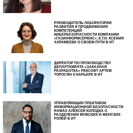
РУКОВОДИТЕЛЬ ЛАБОРАТОРИИ
РАЗВИТИЯ И ПРОДВИЖЕНИЯ
КОМПЕТЕНЦИЙ
КИБЕРБЕЗОПАСНОСТИ КОМПАНИИ
«ГАЗИНФОРМСЕРВИС», К.Т.Н. КСЕНИЯ
АХРАМЕЕВА О СВОЕМ ПУТИ В ИТ
ДИРЕКТОР ПО ПРОИЗВОДСТВУ
ДЕПАРТАМЕНТА «ЗАКАЗНАЯ
РАЗРАБОТКА» РЕКСОФТ АРТЕМ
ТОРОСЯН О КАРЬЕРЕ В ИТ
УПРАВЛЯЮЩИЙ ПРАКТИКОЙ
ИНФОРМАЦИОННОЙ БЕЗОПАСНОСТИ
RAMAX АЛЕКСЕЙ КОЛОДКА О
РАЗДЕЛЕНИИ МУЖСКИХ И ЖЕНСКИХ
РОЛЕЙ В ИТ